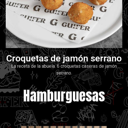
Croquetas de jamón serrano
La receta de la abuela. 6 croquetas caseras de jamón
serrano.
Hamburguesas