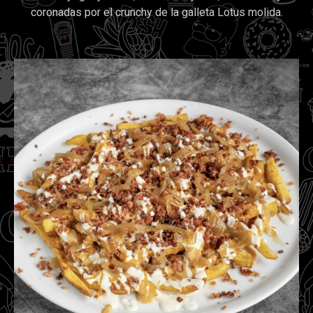
coronadas por el crunchy de la galleta Lotus molida.