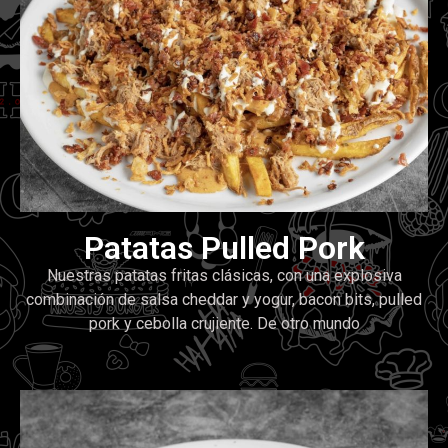
Patatas Pulled Pork
Nuestras patatas fritas clásicas, con una explosiva
combinación de salsa cheddar y yogur, bacon bits, pulled
pork y cebolla crujiente. De otro mundo