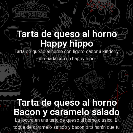
Tarta de queso al horno
Happy hippo
Tarta de queso al horno con ligero sabor a kinder y
coronada con un happy hipo.
Tarta de queso al horno
Bacon y caramelo salado
La locura en una tarta de queso al horno clásica. El
toque de caramelo salado y bacon bits harán que tu